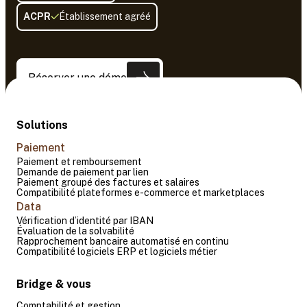
ACPR
Établissement agréé
Réserver une démo
Solutions
Paiement
Paiement et remboursement
Demande de paiement par lien
Paiement groupé des factures et salaires
Compatibilité plateformes e-commerce et marketplaces
Data
Vérification d’identité par IBAN
Évaluation de la solvabilité
Rapprochement bancaire automatisé en continu
Compatibilité logiciels ERP et logiciels métier
Bridge & vous
Comptabilité et gestion