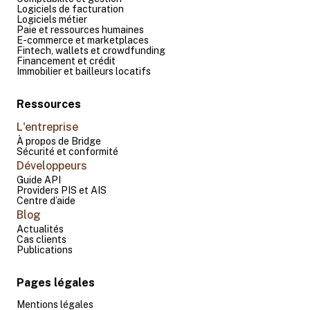
Logiciels de facturation
Logiciels métier
Paie et ressources humaines
E-commerce et marketplaces
Fintech, wallets et crowdfunding
Financement et crédit
Immobilier et bailleurs locatifs
Ressources
L'entreprise
À propos de Bridge
Sécurité et conformité
Développeurs
Guide API
Providers PIS et AIS
Centre d’aide
Blog
Actualités
Cas clients
Publications
Pages légales
Mentions légales