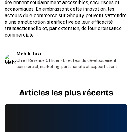
deviennent soudainement accessibles, sécurisées et
économiques. En embrassant cette innovation, les
acteurs du e-commerce sur Shopify peuvent s’attendre
à une amélioration significative de leur efficacité
transactionnelle et, par extension, de leur croissance
commerciale.
Mehdi Tazi
Chief Revenue Officer • Directeur du développement
commercial, marketing, partenariats et support client
Articles les plus récents