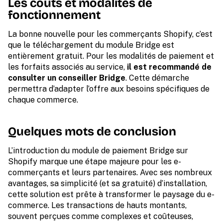
Les coûts et modalités de
fonctionnement
La bonne nouvelle pour les commerçants Shopify, c’est
que le téléchargement du module Bridge est
entièrement gratuit. Pour les modalités de paiement et
les forfaits associés au service,
il est recommandé de
consulter un conseiller Bridge
. Cette démarche
permettra d’adapter l’offre aux besoins spécifiques de
chaque commerce.
Quelques mots de conclusion
L’introduction du module de paiement Bridge sur
Shopify marque une étape majeure pour les e-
commerçants et leurs partenaires. Avec ses nombreux
avantages, sa simplicité (et sa gratuité) d’installation,
cette solution est prête à transformer le paysage du e-
commerce. Les transactions de hauts montants,
souvent perçues comme complexes et coûteuses,