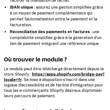
faciliter la finalisation de l’achat.
IBAN unique
: assurez une gestion simplifiée grâce
à un moyen de paiement complémentaire qui
permet l’automatisation entre le paiement et la
facturation.
Réconciliation des paiements et factures
: une
comptabilité simplifiée grâce à la génération d’un
lien de paiement intégrant une référence unique
Où trouver le module ?
Le module peut être téléchargé directement depuis le
store Shopify :
https://apps.shopify.com/bridge-pay?
locale=fr
. Sa mise à disposition s’inscrit dans une
logique d’accessibilité et de facilité d’intégration pour
tous les e-commerçants Shopify désireux d’optimiser
leurs parcours de paiement.