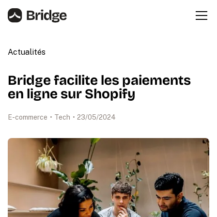
Actualités
Bridge facilite les paiements
en ligne sur Shopify
E-commerce
•
Tech
•
23
/
05
/
2024