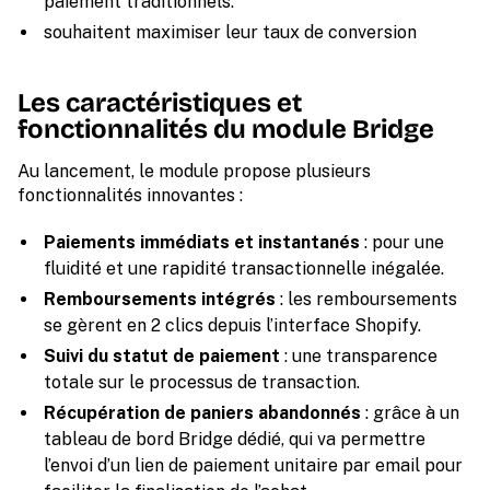
paiement traditionnels.
souhaitent maximiser leur taux de conversion
Les caractéristiques et
fonctionnalités du module Bridge
Au lancement, le module propose plusieurs
fonctionnalités innovantes :
Paiements immédiats et instantanés
: pour une
fluidité et une rapidité transactionnelle inégalée.
Remboursements intégrés
: les remboursements
se gèrent en 2 clics depuis l’interface Shopify.
Suivi du statut de paiement
: une transparence
totale sur le processus de transaction.
Récupération de paniers abandonnés
: grâce à un
tableau de bord Bridge dédié, qui va permettre
l’envoi d’un lien de paiement unitaire par email pour