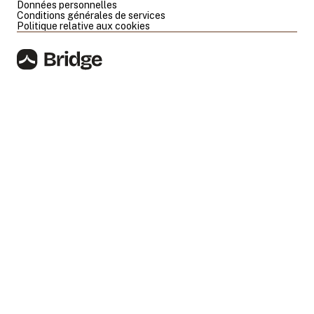
Données personnelles
Conditions générales de services
Politique relative aux cookies