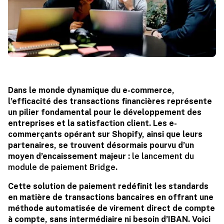
Dans le monde dynamique du e-commerce,
l’efficacité des transactions financières représente
un pilier fondamental pour le développement des
entreprises et la satisfaction client. Les e-
commerçants opérant sur Shopify, ainsi que leurs
partenaires, se trouvent désormais pourvu d’un
moyen d’encaissement majeur :
le lancement du
module de paiement Bridge
.
Cette solution de paiement redéfinit les standards
en matière de transactions bancaires en offrant une
méthode automatisée de virement direct de compte
à compte, sans intermédiaire ni besoin d’IBAN. Voici