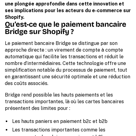
une plongée approfondie dans cette innovation et
ses implications pour les acteurs du e-commerce sur
Shopify.
Qu’est-ce que le paiement bancaire
Bridge sur Shopify ?
Le paiement bancaire Bridge se distingue par son
approche directe : un virement de compte à compte
automatique qui facilite les transactions et réduit le
nombre d’intermédiaires. Cette technologie offre une
simplification notable du processus de paiement, tout
en garantissant une sécurité optimale et une réduction
des coûts associés.
Bridge rend possible les hauts paiements et les
transactions importantes, là où les cartes bancaires
présentent des limites pour :
Les hauts paniers en paiement b2c et b2b
Les transactions importantes comme les