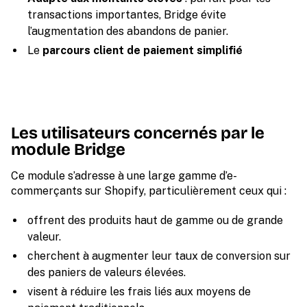
transactions importantes, Bridge évite
l’augmentation des abandons de panier.
Le
parcours client de paiement simplifié
Les utilisateurs concernés par le
module Bridge
Ce module s’adresse à une large gamme d’e-
commerçants sur Shopify, particulièrement ceux qui :
offrent des produits haut de gamme ou de grande
valeur.
cherchent à augmenter leur taux de conversion sur
des paniers de valeurs élevées.
visent à réduire les frais liés aux moyens de