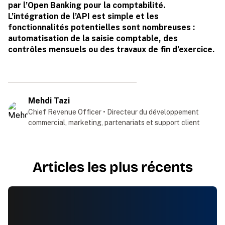
par l’Open Banking pour la comptabilité.
L’intégration de l’API est simple et les
fonctionnalités potentielles sont nombreuses :
automatisation de la saisie comptable, des
contrôles mensuels ou des travaux de fin d’exercice.
Mehdi Tazi
Chief Revenue Officer • Directeur du développement
commercial, marketing, partenariats et support client
Articles les plus récents