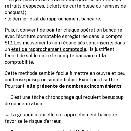
retraits d’espèces, tickets de carte bleue ou remises de
chèques) ;
• le dernier
état de rapprochement bancaire
.
Puis, il convient de pointer chaque opération bancaire
avec l’écriture comptable enregistrée dans le compte
512. Les mouvements non réconciliés sont inscrits dans
un
état de rapprochement comptable
. Ils justifient
l’écart de solde entre le compte bancaire et la
comptabilité.
Cette méthode semble facile à mettre en œuvre et peu
coûteuse puisqu’un simple fichier Excel peut suffire.
Pourtant,
elle présente de nombreux inconvénients
.
→ C’est une tâche chronophage qui requiert beaucoup
de concentration.
→ La gestion manuelle du rapprochement bancaire
favorise le risque d’erreur.