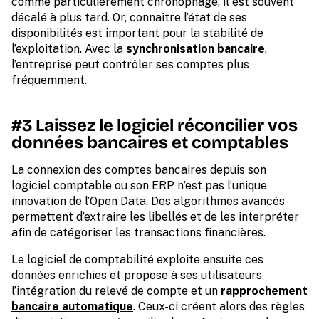
comme particulièrement chronophage, il est souvent
décalé à plus tard. Or, connaître l’état de ses
disponibilités est important pour la stabilité de
l’exploitation. Avec la
synchronisation bancaire
,
l’entreprise peut contrôler ses comptes plus
fréquemment.
#3 Laissez le logiciel réconcilier vos
données bancaires et comptables
La connexion des comptes bancaires depuis son
logiciel comptable ou son ERP n’est pas l’unique
innovation de l’Open Data. Des algorithmes avancés
permettent d’extraire les libellés et de les interpréter
afin de catégoriser les transactions financières.
Le logiciel de comptabilité exploite ensuite ces
données enrichies et propose à ses utilisateurs
l’intégration du relevé de compte et un
rapprochement
bancaire automatique
. Ceux-ci créent alors des règles