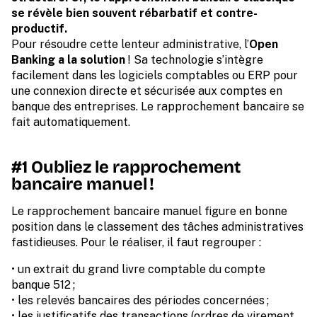
se révèle bien souvent rébarbatif et contre-
productif.
Pour résoudre cette lenteur administrative, l’
Open
Banking a la solution
! Sa technologie s’intègre
facilement dans les logiciels comptables ou ERP pour
une connexion directe et sécurisée aux comptes en
banque des entreprises. Le rapprochement bancaire se
fait automatiquement.
#1 Oubliez le rapprochement
bancaire manuel !
Le rapprochement bancaire manuel figure en bonne
position dans le classement des tâches administratives
fastidieuses. Pour le réaliser, il faut regrouper :
• un extrait du grand livre comptable du compte
banque 512 ;
• les relevés bancaires des périodes concernées ;
• les justificatifs des transactions (ordres de virement,