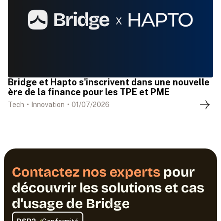
Bridge et Hapto s'inscrivent dans une nouvelle
ère de la finance pour les TPE et PME
Tech
•
Innovation
•
01
/
07
/
2026
Contactez nos experts
pour
découvrir les solutions et cas
d'usage de Bridge