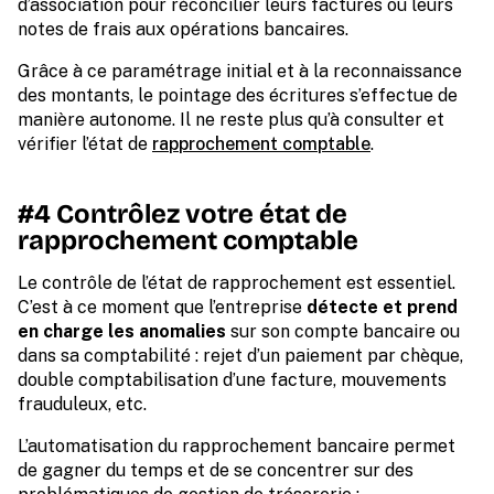
d’association pour réconcilier leurs factures ou leurs
notes de frais aux opérations bancaires.
Grâce à ce paramétrage initial et à la reconnaissance
des montants, le pointage des écritures s’effectue de
manière autonome. Il ne reste plus qu’à consulter et
vérifier l’état de
rapprochement comptable
.
#4 Contrôlez votre état de
rapprochement comptable
Le contrôle de l’état de rapprochement est essentiel.
C’est à ce moment que l’entreprise
détecte et prend
en charge les anomalies
sur son compte bancaire ou
dans sa comptabilité : rejet d’un paiement par chèque,
double comptabilisation d’une facture, mouvements
frauduleux, etc.
L’automatisation du rapprochement bancaire permet
de gagner du temps et de se concentrer sur des