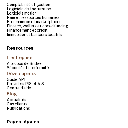
Comptabilité et gestion
Logiciels de facturation
Logiciels métier
Paie et ressources humaines
E-commerce et marketplaces
Fintech, wallets et crowdfunding
Financement et crédit
Immobilier et bailleurs locatifs
Ressources
L'entreprise
À propos de Bridge
Sécurité et conformité
Développeurs
Guide API
Providers PIS et AIS
Centre d’aide
Blog
Actualités
Cas clients
Publications
Pages légales