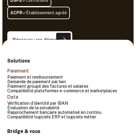
DSP2
Conformité
ACPR
Établissement agréé
Réserver une démo
Solutions
Paiement
Paiement et remboursement
Demande de paiement par lien
Paiement groupé des factures et salaires
Compatibilité plateformes e-commerce et marketplaces
Data
Vérification d’identité par IBAN
Évaluation de la solvabilité
Rapprochement bancaire automatisé en continu
Compatibilité logiciels ERP et logiciels métier
Bridge & vous