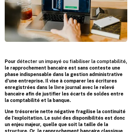
Pour
détecter un impayé ou fiabiliser la comptabilité
,
le rapprochement bancaire est sans conteste une
phase indispensable dans la gestion administrative
d’une entreprise. Il vise à comparer les écritures
enregistrées dans le livre journal avec le relevé
bancaire afin de justifier les écarts de soldes entre
la comptabilité et la banque.
Une trésorerie nette négative fragilise la continuité
de l’exploitation. Le suivi des disponibilités est donc
un enjeu majeur, quelle que soit la taille de la
structure. Or, le rapprochement bancaire classique