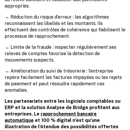
appropriés.
→ Réduction du risque d’erreur : les algorithmes
reconnaissent les libellés et les montants. Ils
effectuent des contrôles de cohérence qui fiabilisent le
processus de rapprochement.
→ Limite de la fraude : inspecter régulièrement ses
relevés de comptes favorise la détection de
mouvements suspects.
→ Amélioration du suivi de trésorerie : l’entreprise
repère facilement les factures impayées ou les rejets
de paiement et peut résoudre rapidement ces
anomalies.
Les partenariats entre les logiciels comptables ou
ERP et la solution Analyse de Bridge profitent aux
entreprises. Le
rapprochement bancaire
automatique
et 100 % digital n’est qu’une
illustration de l’étendue des possibilités offertes