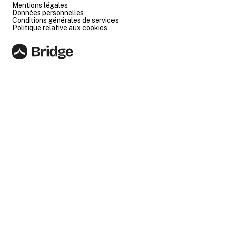
Mentions légales
Données personnelles
Conditions générales de services
Politique relative aux cookies