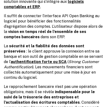
solution innovante qui s’intègre aux
logiciels
comptables et ERP
.
Il suffit de connecter l’interface API Open Banking au
logiciel pour bénéficier des fonctionnalités
d’agrégation des comptes. L’utilisateur dispose alors de
la
vision en temps réel de l’ensemble de ses
comptes bancaires
dans son ERP.
La
sécurité et la fiabilité des données sont
préservées
: le client approuve la connexion entre sa
banque et son outil de gestion comptable en se servant
de l’
authentification forte ou SCA
(
Strong Customer
Authentification
). Les mouvements financiers sont
collectés automatiquement pour une mise à jour en
continu du logiciel.
Le rapprochement bancaire n’est pas une opération
obligatoire, mais il se révèle
indispensable pour le
suivi de la trésorerie des entreprises et
l’actualisation des écritures comptables
. Considéré