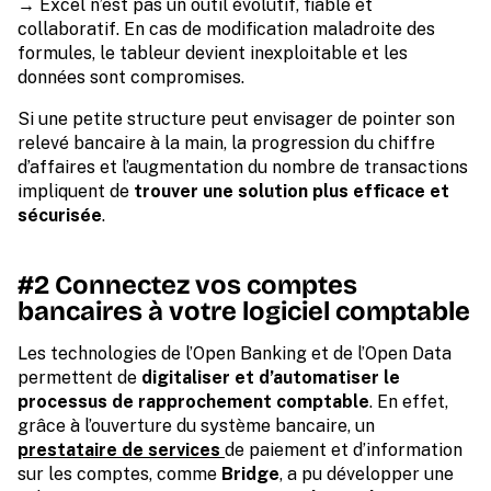
→ Excel n’est pas un outil évolutif, fiable et
collaboratif. En cas de modification maladroite des
formules, le tableur devient inexploitable et les
données sont compromises.
Si une petite structure peut envisager de pointer son
relevé bancaire à la main, la progression du chiffre
d’affaires et l’augmentation du nombre de transactions
impliquent de
trouver une solution plus efficace et
sécurisée
.
#2 Connectez vos comptes
bancaires à votre logiciel comptable
Les technologies de l’Open Banking et de l’Open Data
permettent de
digitaliser et d’automatiser le
processus de rapprochement comptable
. En effet,
grâce à l’ouverture du système bancaire, un
prestataire de services
de paiement et d’information
sur les comptes, comme
Bridge
, a pu développer une