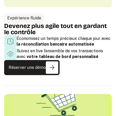
Expérience fluide
Devenez plus agile tout en gardant
le contrôle
Économisez un temps précieux chaque jour avec
la réconciliation bancaire automatisée
Suivez en live l’ensemble de vos transactions
avec
votre tableau de bord personnalisé
Réserver une démo