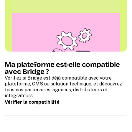
Ma plateforme est-elle compatible
avec Bridge ?
Vérifiez si Bridge est déjà compatible avec votre
plateforme, CMS ou solution technique, et découvrez
tous nos partenaires, agences, distributeurs et
intégrateurs.
Vérifier la compatibilité