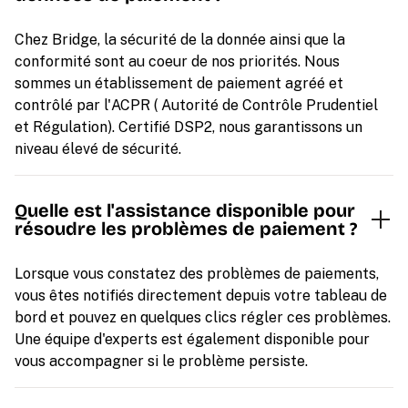
Chez Bridge, la sécurité de la donnée ainsi que la
conformité sont au coeur de nos priorités. Nous
sommes un établissement de paiement agréé et
contrôlé par l'ACPR ( Autorité de Contrôle Prudentiel
et Régulation). Certifié DSP2, nous garantissons un
niveau élevé de sécurité.
Quelle est l'assistance disponible pour
résoudre les problèmes de paiement ?
Lorsque vous constatez des problèmes de paiements,
vous êtes notifiés directement depuis votre tableau de
bord et pouvez en quelques clics régler ces problèmes.
Une équipe d'experts est également disponible pour
vous accompagner si le problème persiste.