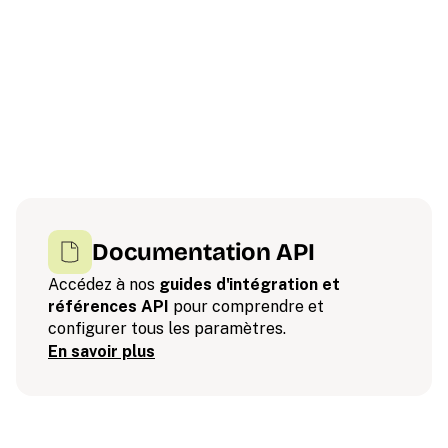
Documentation API
Accédez à nos
guides d'intégration et
références API
pour comprendre et
configurer tous les paramètres.
En savoir plus