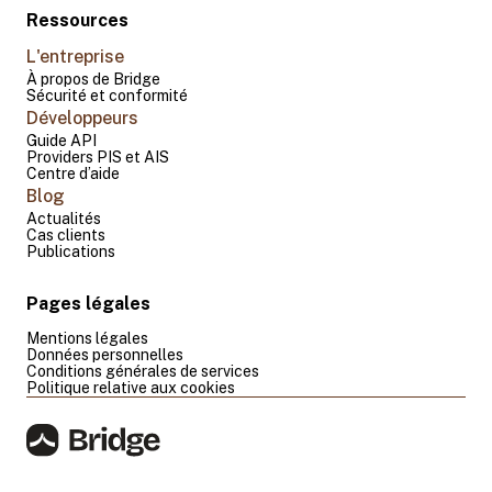
Ressources
L'entreprise
À propos de Bridge
Sécurité et conformité
Développeurs
Guide API
Providers PIS et AIS
Centre d’aide
Blog
Actualités
Cas clients
Publications
Pages légales
Mentions légales
Données personnelles
Conditions générales de services
Politique relative aux cookies