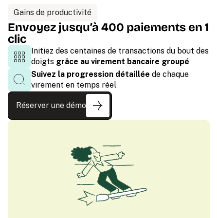
Gains de productivité
Envoyez jusqu’à 400 paiements en 1
clic
Initiez des centaines de transactions du bout des
doigts
grâce au virement bancaire groupé
Suivez la progression détaillée
de chaque
virement en temps réel
Réserver une démo