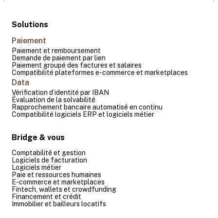
Solutions
Paiement
Paiement et remboursement
Demande de paiement par lien
Paiement groupé des factures et salaires
Compatibilité plateformes e-commerce et marketplaces
Data
Vérification d’identité par IBAN
Évaluation de la solvabilité
Rapprochement bancaire automatisé en continu
Compatibilité logiciels ERP et logiciels métier
Bridge & vous
Comptabilité et gestion
Logiciels de facturation
Logiciels métier
Paie et ressources humaines
E-commerce et marketplaces
Fintech, wallets et crowdfunding
Financement et crédit
Immobilier et bailleurs locatifs