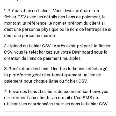
1- Préparation du fichier : Vous devez préparer un
fichier CSV avec les détails des liens de paiement, le
montant, la référence, le nom et prénom du client si
c’est une personne physique ou le nom de l’entreprise si
c’est une personne morale.
2- Upload du fichier CSV : Après avoir préparé le fichier
CSV, vous le téléchargez sur votre Dashboard sous la
création de liens de paiement multiples.
3- Génération des liens : Une fois le fichier téléchargé,
la plateforme génère automatiquement un lien de
paiement pour chaque ligne du fichier CSV.
4- Envoi des liens : Les liens de paiement sont envoyés
directement aux clients via e-mail et/ou SMS en
utilisant les coordonnées fournies dans le fichier CSV.