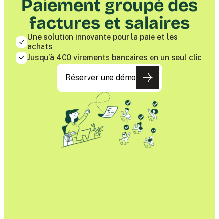
Paiement groupé des
factures et salaires
Une solution innovante pour la paie et les
achats
Jusqu’à 400 virements bancaires en un seul clic
Réserver une démo