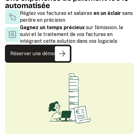
automatisée
Réglez vos factures et salaires
en un éclair
sans
perdre en précision
Gagnez un temps précieux
sur l’émission, le
suivi et le traitement de vos factures en
intégrant cette solution dans vos logiciels
Réserver une démo