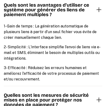
Quels sont les avantages d'utiliser ce
système pour générer des liens de
paiement multiples ?
1- Gain de temps : La génération automatique de
plusieurs liens à partir d'un seul fichier vous évite de
créer manuellement chaque lien.
2- Simplicité : L'interface simplifie l'envoi de liens via e-
mail et SMS, éliminant le besoin de multiples outils ou
intégrations.
3- Efficacité : Réduisez les erreurs humaines et
améliorez l'efficacité de votre processus de paiement
et/ou recouvrement.
Quelles sont les mesures de sécurité
mises en place pour protéger nos
données de paiement ?