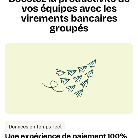
vos équipes avec les
virements bancaires
groupés
Données en temps réel
Une expérience de paiement 100%