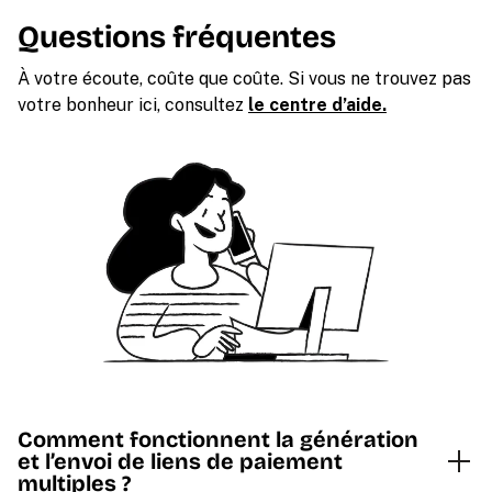
Questions fréquentes
À votre écoute, coûte que coûte. Si vous ne trouvez pas
votre bonheur ici, consultez
le centre d’aide.
Comment fonctionnent la génération
et l’envoi de liens de paiement
multiples ?