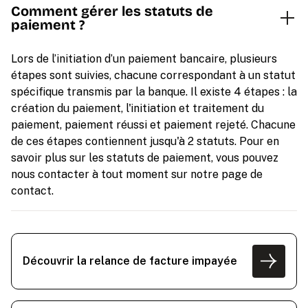
Comment gérer les statuts de
paiement ?
Lors de l’initiation d’un paiement bancaire, plusieurs
étapes sont suivies, chacune correspondant à un statut
spécifique transmis par la banque. Il existe 4 étapes : la
création du paiement, l'initiation et traitement du
paiement, paiement réussi et paiement rejeté. Chacune
de ces étapes contiennent jusqu'à 2 statuts. Pour en
savoir plus sur les statuts de paiement, vous pouvez
nous contacter à tout moment sur notre page de
contact.
Découvrir la relance de facture impayée