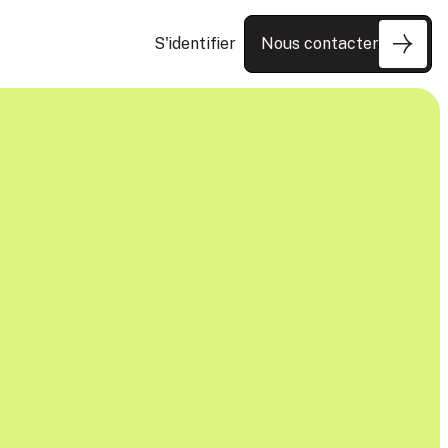
S'identifier
Nous contacter