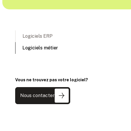
Logiciels ERP
Logiciels métier
Vous ne trouvez pas votre logiciel?
Nous contacter