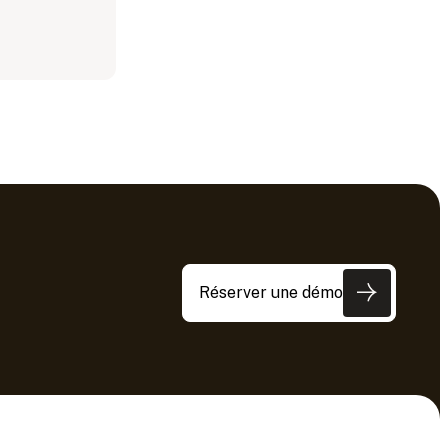
Réserver une démo