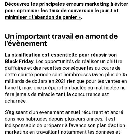
Découvrez les principales erreurs marketing à éviter
pour optimiser les taux de conversion le jour J et
minimiser « l’abandon de panier »
.
Un important travail en amont de
l’évènement
La planification est essentielle pour réussir son
Black Friday
. Les opportunités de réaliser un chiffre
d’affaires et des recettes conséquentes au cours de
cette courte période sont nombreuses (avec plus de 15
milliards de dollars en 2021 rien que pour les ventes en
ligne !), mais une préparation bâclée ou mal ficelée ne
fera jamais de miracle tant la concurrence est
acharnée.
S’agissant d’un événement annuel récurrent et ancré
dans nos habitudes depuis plusieurs années, il est
indispensable de préparer à l’avance son plan d’action
marketing en travaillant notamment les données et