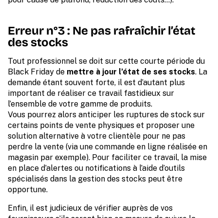
Erreur n°3 : Ne pas rafraîchir l’état
des stocks
Tout professionnel se doit sur cette courte période du
Black Friday de
mettre à jour l’état de ses stocks
. La
demande étant souvent forte, il est d’autant plus
important de réaliser ce travail fastidieux sur
l’ensemble de votre gamme de produits.
Vous pourrez alors anticiper les ruptures de stock sur
certains points de vente physiques et proposer une
solution alternative à votre clientèle pour ne pas
perdre la vente (via une commande en ligne réalisée en
magasin par exemple). Pour faciliter ce travail, la mise
en place d’alertes ou notifications à l’aide d’outils
spécialisés dans la gestion des stocks peut être
opportune.
Enfin, il est judicieux de vérifier auprès de vos