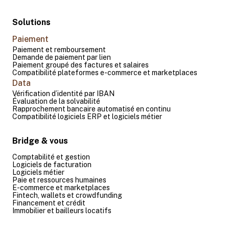
Solutions
Paiement
Paiement et remboursement
Demande de paiement par lien
Paiement groupé des factures et salaires
Compatibilité plateformes e-commerce et marketplaces
Data
Vérification d’identité par IBAN
Évaluation de la solvabilité
Rapprochement bancaire automatisé en continu
Compatibilité logiciels ERP et logiciels métier
Bridge & vous
Comptabilité et gestion
Logiciels de facturation
Logiciels métier
Paie et ressources humaines
E-commerce et marketplaces
Fintech, wallets et crowdfunding
Financement et crédit
Immobilier et bailleurs locatifs