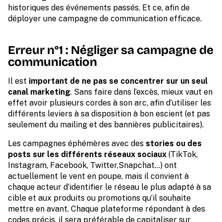
historiques des événements passés. Et ce, afin de
déployer une campagne de communication efficace.
Erreur n°1 : Négliger sa campagne de
communication
Il est
important de ne pas se concentrer sur un seul
canal marketing
. Sans faire dans l’excès, mieux vaut en
effet avoir plusieurs cordes à son arc, afin d’utiliser les
différents leviers à sa disposition à bon escient (et pas
seulement du mailing et des bannières publicitaires).
Les campagnes éphémères avec des
stories ou des
posts sur les différents réseaux sociaux
(TikTok,
Instagram, Facebook, Twitter,Snapchat…) ont
actuellement le vent en poupe, mais il convient à
chaque acteur d’identifier le réseau le plus adapté à sa
cible et aux produits ou promotions qu’il souhaite
mettre en avant. Chaque plateforme répondant à des
codes précis, il sera préférable de capitaliser sur