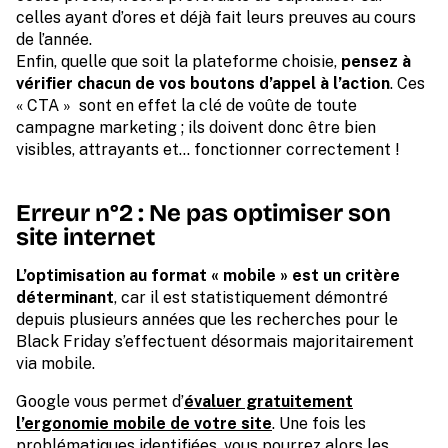
celles ayant d’ores et déjà fait leurs preuves au cours
de l’année.
Enfin, quelle que soit la plateforme choisie,
pensez à
vérifier chacun de vos boutons d’appel à l’action
. Ces
« CTA » sont en effet la clé de voûte de toute
campagne marketing ; ils doivent donc être bien
visibles, attrayants et… fonctionner correctement !
Erreur n°2 : Ne pas optimiser son
site internet
L’optimisation au format « mobile » est un critère
déterminant
, car il est statistiquement démontré
depuis plusieurs années que les recherches pour le
Black Friday s’effectuent désormais majoritairement
via mobile.
Google vous permet d’
évaluer gratuitement
l’ergonomie mobile de votre site
. Une fois les
problématiques identifiées, vous pourrez alors les