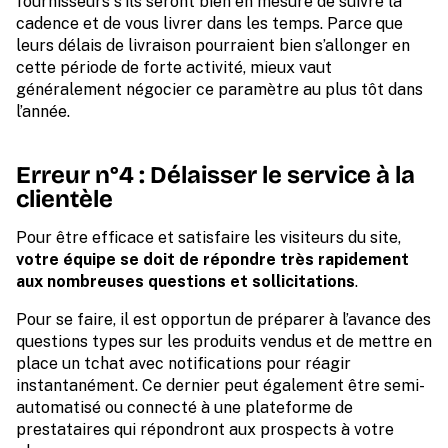
fournisseurs s’ils seront bien en mesure de suivre la
cadence et de vous livrer dans les temps. Parce que
leurs délais de livraison pourraient bien s’allonger en
cette période de forte activité, mieux vaut
généralement négocier ce paramètre au plus tôt dans
l’année.
Erreur n°4 : Délaisser le service à la
clientèle
Pour être efficace et satisfaire les visiteurs du site,
votre équipe se doit de répondre très rapidement
aux nombreuses questions et sollicitations
.
Pour se faire, il est opportun de préparer à l’avance des
questions types sur les produits vendus et de mettre en
place un tchat avec notifications pour réagir
instantanément. Ce dernier peut également être semi-
automatisé ou connecté à une plateforme de
prestataires qui répondront aux prospects à votre