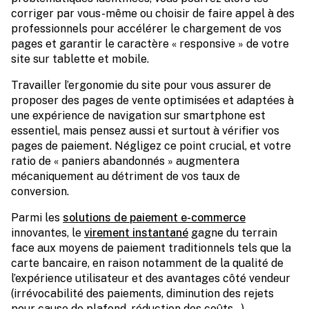
corriger par vous-même ou choisir de faire appel à des
professionnels pour accélérer le chargement de vos
pages et garantir le caractère « responsive » de votre
site sur tablette et mobile.
Travailler l’ergonomie du site pour vous assurer de
proposer des pages de vente optimisées et adaptées à
une expérience de navigation sur smartphone est
essentiel, mais pensez aussi et surtout à vérifier vos
pages de paiement. Négligez ce point crucial, et votre
ratio de « paniers abandonnés » augmentera
mécaniquement au détriment de vos taux de
conversion.
Parmi les
solutions de paiement e-commerce
innovantes, le
virement instantané
gagne du terrain
face aux moyens de paiement traditionnels tels que la
carte bancaire, en raison notamment de la qualité de
l’expérience utilisateur et des avantages côté vendeur
(irrévocabilité des paiements, diminution des rejets
pour cause de plafond, réduction des coûts…).