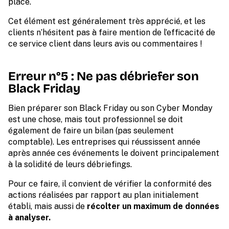
place.
Cet élément est généralement très apprécié, et les
clients n’hésitent pas à faire mention de l’efficacité de
ce service client dans leurs avis ou commentaires !
Erreur n°5 : Ne pas débriefer son
Black Friday
Bien préparer son Black Friday ou son Cyber Monday
est une chose, mais tout professionnel se doit
également de faire un bilan (pas seulement
comptable). Les entreprises qui réussissent année
après année ces événements le doivent principalement
à la solidité de leurs débriefings.
Pour ce faire, il convient de vérifier la conformité des
actions réalisées par rapport au plan initialement
établi, mais aussi de
récolter un maximum de données
à analyser.