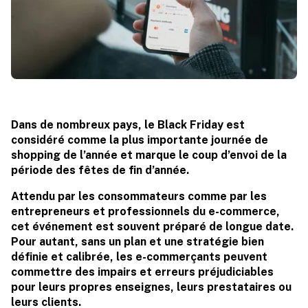
Dans de nombreux pays, le Black Friday est
considéré comme la plus importante journée de
shopping de l’année et marque le coup d’envoi de la
période des fêtes de fin d’année.
Attendu par les consommateurs comme par les
entrepreneurs et professionnels du e-commerce,
cet événement est souvent préparé de longue date.
Pour autant, sans un plan et une stratégie bien
définie et calibrée, les e-commerçants peuvent
commettre des impairs et erreurs préjudiciables
pour leurs propres enseignes, leurs prestataires ou
leurs clients.