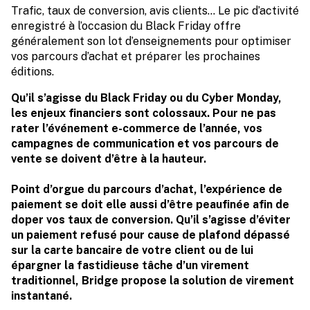
Trafic, taux de conversion, avis clients… Le pic d’activité
enregistré à l’occasion du Black Friday offre
généralement son lot d’enseignements pour optimiser
vos parcours d’achat et préparer les prochaines
éditions.
Qu’il s’agisse du Black Friday ou du Cyber Monday,
les enjeux financiers sont colossaux. Pour ne pas
rater l’événement e-commerce de l’année, vos
campagnes de communication et vos parcours de
vente se doivent d’être à la hauteur.
Point d’orgue du parcours d’achat, l’expérience de
paiement se doit elle aussi d’être peaufinée afin de
doper vos taux de conversion. Qu’il s’agisse d’éviter
un paiement refusé pour cause de plafond dépassé
sur la carte bancaire de votre client ou de lui
épargner la fastidieuse tâche d’un virement
traditionnel, Bridge propose la solution de virement
instantané.