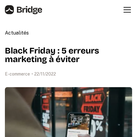
Actualités
Black Friday : 5 erreurs
marketing à éviter
E-commerce
•
22
/
11
/
2022