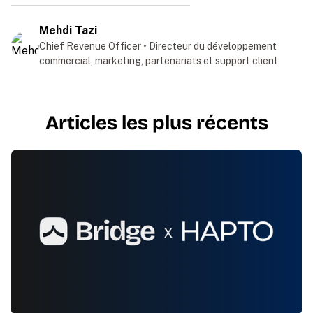
Mehdi Tazi
Chief Revenue Officer • Directeur du développement
commercial, marketing, partenariats et support client
Articles les plus récents