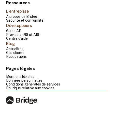
Ressources
L'entreprise
À propos de Bridge
Sécurité et conformité
Développeurs
Guide API
Providers PIS et AIS
Centre d’aide
Blog
Actualités
Cas clients
Publications
Pages légales
Mentions légales
Données personnelles
Conditions générales de services
Politique relative aux cookies