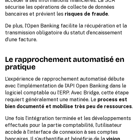
accéder à ses informations financières. La SCA
sécurise les opérations de collecte de données
bancaires et prévient les
risques de fraude
.
De plus, l’Open Banking facilite la récupération et la
transmission obligatoire du statut d’encaissement
d’une facture.
Le rapprochement automatisé en
pratique
L’expérience de rapprochement automatisé débute
avec l’implémentation de l’API Open Banking dans le
logiciel comptable ou l’ERP. Avec Bridge, cette étape
requiert généralement une matinée. Le
process est
bien documenté et mobilise très peu de ressources
.
Une fois l’intégration terminée et les développements
effectués pour la partie comptabilité, l’utilisateur
accède à l’interface de connexion à ses comptes
bancaires. Il s’authentifie et bénéficie de la
vision