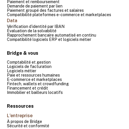
Paiement et remboursement
Demande de paiement par lien
Paiement groupé des factures et salaires
Compatibilité plateformes e-commerce et marketplaces
Data
Vérification d’identité par IBAN
Évaluation de la solvabilité
Rapprochement bancaire automatisé en continu
Compatibilité logiciels ERP et logiciels métier
Bridge & vous
Comptabilité et gestion
Logiciels de facturation
Logiciels métier
Paie et ressources humaines
E-commerce et marketplaces
Fintech, wallets et crowdfunding
Financement et crédit
Immobilier et bailleurs locatifs
Ressources
L'entreprise
À propos de Bridge
Sécurité et conformité