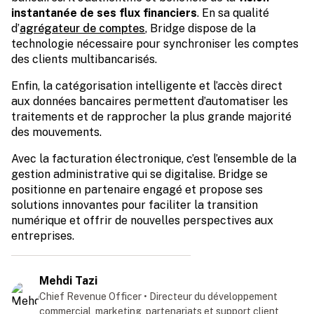
instantanée de ses flux financiers
. En sa qualité
d’
agrégateur de comptes
, Bridge dispose de la
technologie nécessaire pour synchroniser les comptes
des clients multibancarisés.
Enfin, la catégorisation intelligente et l’accès direct
aux données bancaires permettent d’automatiser les
traitements et de rapprocher la plus grande majorité
des mouvements.
Avec la facturation électronique, c’est l’ensemble de la
gestion administrative qui se digitalise. Bridge se
positionne en partenaire engagé et propose ses
solutions innovantes pour faciliter la transition
numérique et offrir de nouvelles perspectives aux
entreprises.
Mehdi Tazi
Chief Revenue Officer • Directeur du développement
commercial, marketing, partenariats et support client