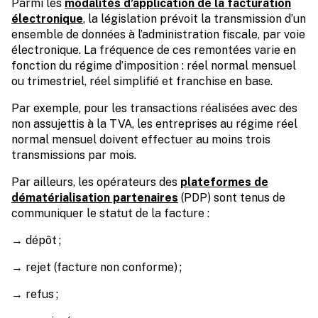
Parmi les
modalités d’application de la facturation
électronique
, la législation prévoit la transmission d’un
ensemble de données à l’administration fiscale, par voie
électronique. La fréquence de ces remontées varie en
fonction du régime d’imposition : réel normal mensuel
ou trimestriel, réel simplifié et franchise en base.
Par exemple, pour les transactions réalisées avec des
non assujettis à la TVA, les entreprises au régime réel
normal mensuel doivent effectuer au moins trois
transmissions par mois.
Par ailleurs, les opérateurs des
plateformes de
dématérialisation partenaires
(PDP) sont tenus de
communiquer le statut de la facture :
→ dépôt ;
→ rejet (facture non conforme) ;
→ refus ;