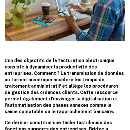
L’un des objectifs de la facturation électronique
consiste à dynamiser la productivité des
entreprises. Comment ? La transmission de données
au format numérique accélère les temps de
traitement administratif et allège les procédures
de gestion des créances clients. Cette ressource
permet également d’envisager la digitalisation et
l’automatisation des phases annexes comme la
saisie comptable ou le rapprochement bancaire.
Ce dernier constitue une tâche fastidieuse des
fonctions supports des entreprises. Bridge a