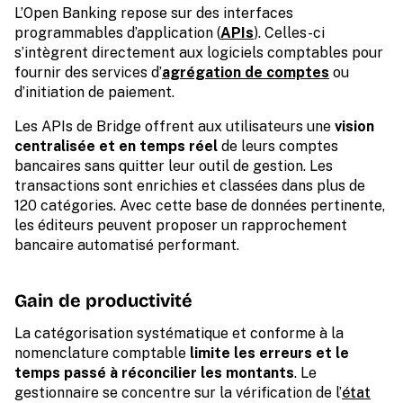
L’Open Banking repose sur des interfaces
programmables d’application (
APIs
). Celles-ci
s’intègrent directement aux logiciels comptables pour
fournir des services d’
agrégation de comptes
ou
d’initiation de paiement.
Les APIs de Bridge offrent aux utilisateurs une
vision
centralisée et en temps réel
de leurs comptes
bancaires sans quitter leur outil de gestion. Les
transactions sont enrichies et classées dans plus de
120 catégories. Avec cette base de données pertinente,
les éditeurs peuvent proposer un rapprochement
bancaire automatisé performant.
Gain de productivité
La catégorisation systématique et conforme à la
nomenclature comptable
limite les erreurs et le
temps passé à réconcilier les montants
. Le
gestionnaire se concentre sur la vérification de l’
état