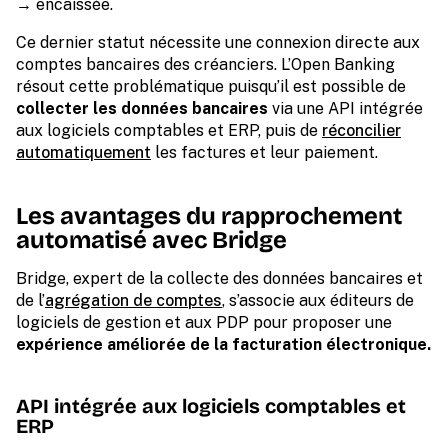
→ encaissée.
Ce dernier statut nécessite une connexion directe aux
comptes bancaires des créanciers. L’Open Banking
résout cette problématique puisqu’il est possible de
collecter les données bancaires
via une API intégrée
aux logiciels comptables et ERP, puis de
réconcilier
automatiquement
les factures et leur paiement.
Les avantages du rapprochement
automatisé avec Bridge
Bridge, expert de la collecte des données bancaires et
de l’
agrégation de comptes
, s’associe aux éditeurs de
logiciels de gestion et aux PDP pour proposer une
expérience améliorée de la facturation électronique.
API intégrée aux logiciels comptables et
ERP