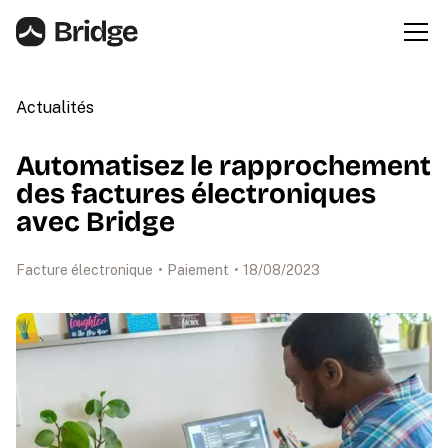
Actualités
Automatisez le rapprochement
des factures électroniques
avec Bridge
Facture électronique
•
Paiement
•
18
/
08
/
2023