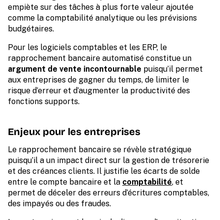
empiète sur des tâches à plus forte valeur ajoutée
comme la comptabilité analytique ou les prévisions
budgétaires.
Pour les logiciels comptables et les ERP, le
rapprochement bancaire automatisé constitue un
argument de vente incontournable
puisqu’il permet
aux entreprises de gagner du temps, de limiter le
risque d’erreur et d’augmenter la productivité des
fonctions supports.
Enjeux pour les entreprises
Le rapprochement bancaire se révèle stratégique
puisqu’il a un impact direct sur la gestion de trésorerie
et des créances clients. Il justifie les écarts de solde
entre le compte bancaire et la
comptabilité
, et
permet de déceler des erreurs d’écritures comptables,
des impayés ou des fraudes.