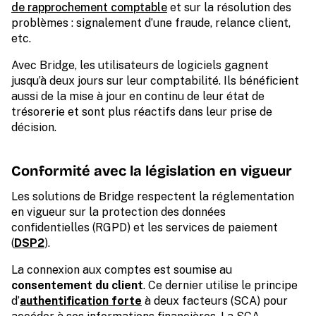
de rapprochement comptable
et sur la résolution des
problèmes : signalement d’une fraude, relance client,
etc.
Avec Bridge, les utilisateurs de logiciels gagnent
jusqu’à deux jours sur leur comptabilité. Ils bénéficient
aussi de la mise à jour en continu de leur état de
trésorerie et sont plus réactifs dans leur prise de
décision.
Conformité avec la législation en vigueur
Les solutions de Bridge respectent la réglementation
en vigueur sur la protection des données
confidentielles (RGPD) et les services de paiement
(
DSP2
).
La connexion aux comptes est soumise au
consentement du client
. Ce dernier utilise le principe
d’
authentification forte
à deux facteurs (SCA) pour