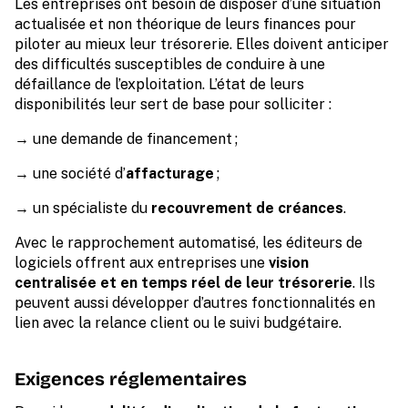
Les entreprises ont besoin de disposer d’une situation
actualisée et non théorique de leurs finances pour
piloter au mieux leur trésorerie. Elles doivent anticiper
des difficultés susceptibles de conduire à une
défaillance de l’exploitation. L’état de leurs
disponibilités leur sert de base pour solliciter :
→ une demande de financement ;
→ une société d’
affacturage
;
→ un spécialiste du
recouvrement de créances
.
Avec le rapprochement automatisé, les éditeurs de
logiciels offrent aux entreprises une
vision
centralisée et en temps réel de leur trésorerie
. Ils
peuvent aussi développer d’autres fonctionnalités en
lien avec la relance client ou le suivi budgétaire.
Exigences réglementaires