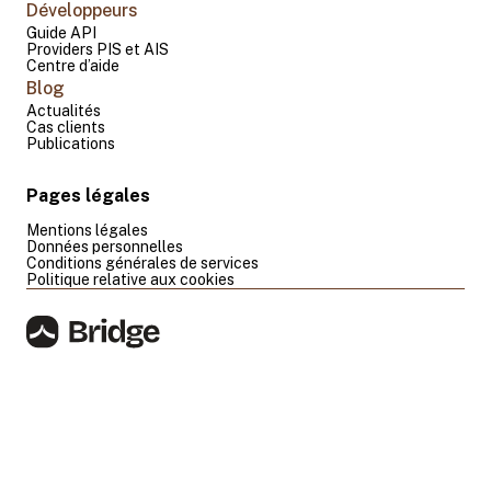
Développeurs
Guide API
Providers PIS et AIS
Centre d’aide
Blog
Actualités
Cas clients
Publications
Pages légales
Mentions légales
Données personnelles
Conditions générales de services
Politique relative aux cookies