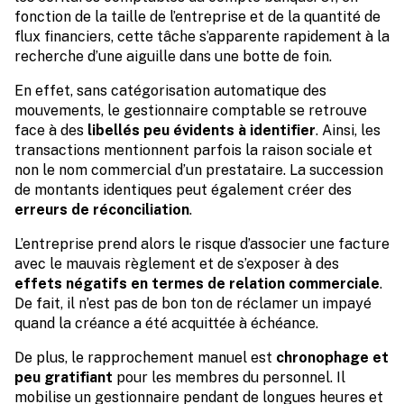
fonction de la taille de l’entreprise et de la quantité de
flux financiers, cette tâche s’apparente rapidement à la
recherche d’une aiguille dans une botte de foin.
En effet, sans catégorisation automatique des
mouvements, le gestionnaire comptable se retrouve
face à des
libellés peu évidents à identifier
. Ainsi, les
transactions mentionnent parfois la raison sociale et
non le nom commercial d’un prestataire. La succession
de montants identiques peut également créer des
erreurs de réconciliation
.
L’entreprise prend alors le risque d’associer une facture
avec le mauvais règlement et de s’exposer à des
effets négatifs en termes de relation commerciale
.
De fait, il n’est pas de bon ton de réclamer un impayé
quand la créance a été acquittée à échéance.
De plus, le rapprochement manuel est
chronophage et
peu gratifiant
pour les membres du personnel. Il
mobilise un gestionnaire pendant de longues heures et