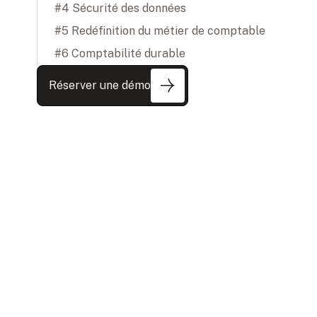
#4 Sécurité des données
#5 Redéfinition du métier de comptable
#6 Comptabilité durable
Réserver une démo