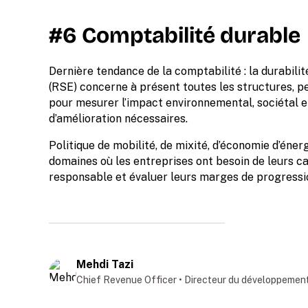
#6 Comptabilité durable
Dernière tendance de la comptabilité : la durabilit
(RSE) concerne à présent toutes les structures, p
pour mesurer l’impact environnemental, sociétal e
d’amélioration nécessaires.
Politique de mobilité, de mixité, d’économie d’éner
domaines où les entreprises ont besoin de leurs
responsable et évaluer leurs marges de progressi
Mehdi Tazi
Chief Revenue Officer • Directeur du développement 