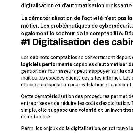
digitalisation et d’automatisation croissan
La dématérialisation de l’activité n’est pas l
métier. Les problématiques de cybersécurit
également le secteur de la comptabilité. Déc
#1 Digitalisation des ca
Les cabinets comptables se convertissent depuis
logiciels performants
capables d’
automatiser d
gestion des fournisseurs peut s’appuyer sur la co
mail ou les espaces clients des sites internet. Les
et mises à disposition pour validation et paiement.
Cette dématérialisation des procédures permet de 
entreprises et de réduire les coûts d’exploitation.
simple,
elle suppose une volonté et un investis
comptabilité.
Parmi les enjeux de la digitalisation, on retrouve l