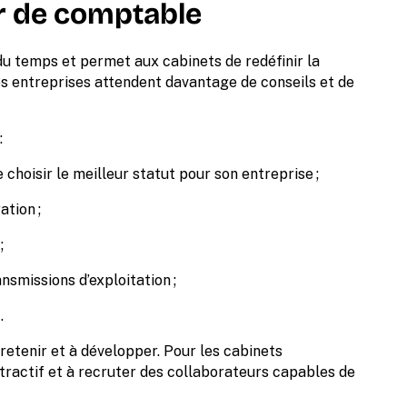
er de comptable
u temps et permet aux cabinets de redéfinir la
Les entreprises attendent davantage de conseils et de
:
de choisir le meilleur statut pour son entreprise ;
ation ;
;
nsmissions d’exploitation ;
.
retenir et à développer. Pour les cabinets
ttractif et à recruter des collaborateurs capables de