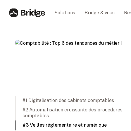
Solutions
Bridge & vous
Re
#1 Digitalisation des cabinets comptables
#2 Automatisation croissante des procédures
comptables
#3 Veilles réglementaire et numérique