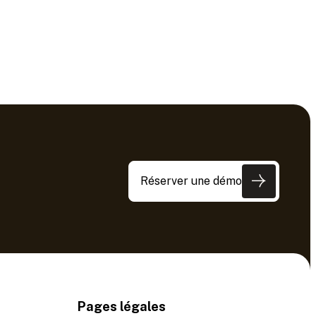
Réserver une démo
Pages légales